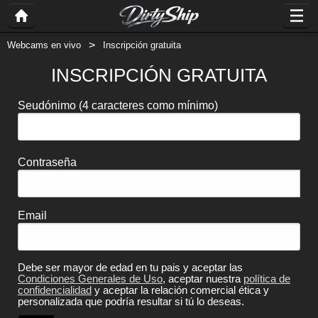
Webcams en vivo
Inscripción gratuita
INSCRIPCIÓN GRATUITA
Seudónimo
(4 caracteres como mínimo)
Contraseña
Email
Debe ser mayor de edad en tu pais y aceptar las
Condiciones Generales de Uso
, aceptar nuestra
política de
confidencialidad
y aceptar la relación comercial ética y
personalizada que podría resultar si tú lo deseas.