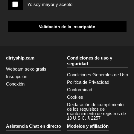
Yo soy mayor y acepto
Validación de la inscripción
dirtyship.cam
Condiciones de uso y
seguridad
Webcam sexo gratis
Condiciones Generales de Uso
Inscripción
Política de Privacidad
Conexión
Conformidad
Cookies
Declaración de cumplimiento
de los requisitos de
mantenimiento de registros de
18 U.S.C. § 2257
Asistencia Chat en directo
Modelos y afiliación