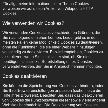
Für allgemeine Informationen zum Thema Cookies
verweisen wir auf diesen Artikel von Wikipedia
HTTP
Cookies
.
Wie verwenden wir Cookies?
Wir verwenden Cookies aus verschiedenen Gründen, die
Sie nachfolgend einsehen können. Leider gibt es in den
meisten Fällen keine Möglichkeit, Cookies zu deaktivieren,
ohne die Funktionen, die sie einer Website hinzufügen,
vollständig zu deaktivieren. Es wird empfohlen, Cookies zu
akzeptieren, wenn Sie nicht sicher sind, ob Sie diese
benötigen, falls sie zur Bereitstellung eines Dienstes
verwendet werden, den Sie in Anspruch nehmen möchten.
Cookies deaktivieren
Sie können die Speicherung von Cookies verhindern, indem
Sie Ihre Browsereinstellungen anpassen (siehe hierzu die
Hilfe Ihres Browsers). Beachten Sie, dass das Deaktivieren
von Cookies die Funktionsweise dieser sowie vieler anderer
Websites beeinträchtigt. Die Deaktivierung von Cookies