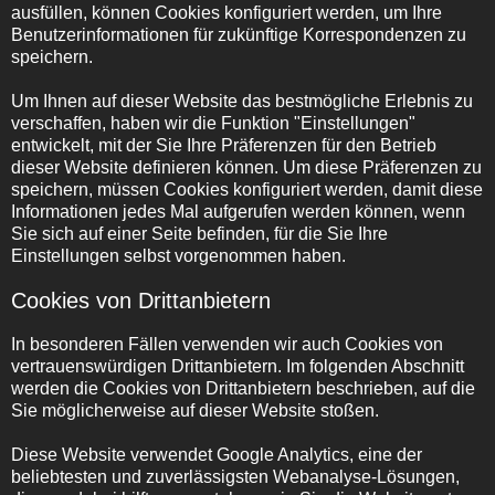
ausfüllen, können Cookies konfiguriert werden, um Ihre
Benutzerinformationen für zukünftige Korrespondenzen zu
speichern.
Um Ihnen auf dieser Website das bestmögliche Erlebnis zu
verschaffen, haben wir die Funktion "Einstellungen"
entwickelt, mit der Sie Ihre Präferenzen für den Betrieb
dieser Website definieren können. Um diese Präferenzen zu
speichern, müssen Cookies konfiguriert werden, damit diese
Informationen jedes Mal aufgerufen werden können, wenn
Sie sich auf einer Seite befinden, für die Sie Ihre
Einstellungen selbst vorgenommen haben.
Cookies von Drittanbietern
In besonderen Fällen verwenden wir auch Cookies von
vertrauenswürdigen Drittanbietern. Im folgenden Abschnitt
werden die Cookies von Drittanbietern beschrieben, auf die
Sie möglicherweise auf dieser Website stoßen.
Diese Website verwendet Google Analytics, eine der
beliebtesten und zuverlässigsten Webanalyse-Lösungen,