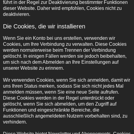
führt in der Regel zur Deaktivierung bestimmter Funktionen
dieser Website. Daher wird empfohlen, Cookies nicht zu
deaktivieren.
Die Cookies, die wir installieren
Wenn Sie ein Konto bei uns erstellen, verwenden wir
Cookies, um Ihre Verbindung zu verwalten. Diese Cookies
werden normalerweise beim Trennen der Verbindung
gelöscht. In einigen Fällen werden sie jedoch beibehalten,
um sich nach dem Abmelden an Ihre Einstellungen auf
unserer Website zu erinnern.
Wir verwenden Cookies, wenn Sie sich anmelden, damit wir
uns Ihren Status merken, sodass Sie sich nicht jedes Mal
anmelden müssen, wenn Sie eine neue Seite aufrufen.
Diese Cookies werden in der Regel unterdrückt oder
gelöscht, wenn Sie sich abmelden, um den Zugriff auf
Funktionen und eingeschränkte Bereiche, die
ausschließlich angemeldeten Nutzern vorbehalten sind, zu
verhindern.
Diese Website bietet Newsletter und Abonnements. Cookies