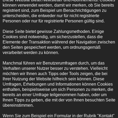
können verwendet werden, damit wir merken, ob Sie bereits
registriert sind, zum Beispiel um Benachrichtigungen zu
unterscheiden, die entweder nur für nicht registrierte
Personen oder nur für registrierte Personen gültig sind.
Diese Seite bietet gewisse Zahlungsmethoden. Einige
Cookies sind notwendig, um sicherzustellen, dass die
Elemente der Transaktion während der Navigation zwischen
den Seiten gespeichert werden, um ordnungsgemäß
verarbeitet werden zu können.
Manchmal führen wir Benutzerumfragen durch, um das
Verhalten unserer Nutzer besser zu verstehen. Vielleicht
möchten wir Ihnen auch Tipps oder Tools zeigen, die bei
Ihrer Nutzung der Website hilfreich sein können. Diese
Umfragen, Erhebungen und Informationen können Cookies
enthalten, beispielsweise um sich Personen zu merken, die
bereits an einer Umfrage teilgenommen haben, oder um
Ihnen Tipps zu geben, die mit der von Ihnen besuchten Seite
übereinstimmen.
Wenn Sie zum Beispiel ein Formular in der Rubrik "Kontakt"