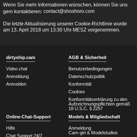
Wenn Sie mehr Informationen wünschen, können Sie uns
gern kontaktieren:
Die letzte Aktualisierung unserer Cookie-Richtlinie wurde
am 13. April 2018 um 13:30 Uhr MESZ vorgenommen.
dirtyship.cam
AGB & Sicherheit
Video chat
Benutzerbedingungen
Anmeldung
Datenschutzpolitik
Anmelden
Konformität
Cookies
Konformitätserklärung zu den
Aufzeichnungspflichten gemäß
18 U.S.C. § 2257
Online-Chat-Support
Models & Mitgliedschaft
Hilfe
Anmeldung
Cam-girl & Modelstudios
Chat Support 24/7