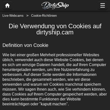
Live-Webcams
Cookie-Richtlinien
Die Verwendung von Cookies auf
dirtyship.cam
Definition von Cookie
Wie bei einer großen Mehrheit professioneller Websites
üblich, verwendet auch diese Website Cookies, bei denen
es sich um winzige Dateien handelt, die auf Ihren Computer
heruntergeladen werden, um Ihre Nutzererfahrung zu
verbessern. Auf dieser Seite werden die Informationen
beschrieben, die gesammelt werden, wie wir diese
verwenden und warum wir Cookies manchmal speichern
müssen. Wir sagen Ihnen auch, wie Sie verhindern können,
dass Cookies auf Ihrem Computer gespeichert werden, aber
dies kann bestimmte Funktionen der Website
beeinträchtigen oder "kaputt machen".