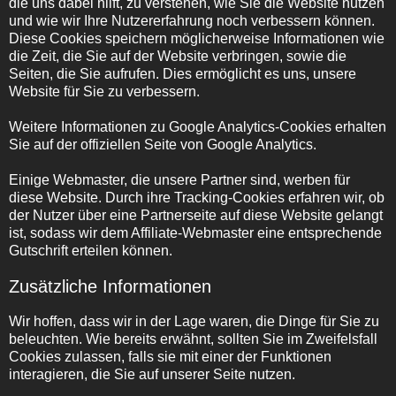
die uns dabei hilft, zu verstehen, wie Sie die Website nutzen
und wie wir Ihre Nutzererfahrung noch verbessern können.
Diese Cookies speichern möglicherweise Informationen wie
die Zeit, die Sie auf der Website verbringen, sowie die
Seiten, die Sie aufrufen. Dies ermöglicht es uns, unsere
Website für Sie zu verbessern.
Weitere Informationen zu Google Analytics-Cookies erhalten
Sie auf der offiziellen Seite von Google Analytics.
Einige Webmaster, die unsere Partner sind, werben für
diese Website. Durch ihre Tracking-Cookies erfahren wir, ob
der Nutzer über eine Partnerseite auf diese Website gelangt
ist, sodass wir dem Affiliate-Webmaster eine entsprechende
Gutschrift erteilen können.
Zusätzliche Informationen
Wir hoffen, dass wir in der Lage waren, die Dinge für Sie zu
beleuchten. Wie bereits erwähnt, sollten Sie im Zweifelsfall
Cookies zulassen, falls sie mit einer der Funktionen
interagieren, die Sie auf unserer Seite nutzen.